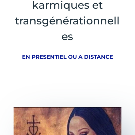
karmiques et
transgénérationnell
es
EN PRESENTIEL OU A DISTANCE