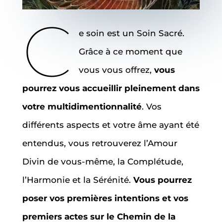
C
e soin est un Soin Sacré.
Grâce à ce moment que
vous vous offrez,
vous
pourrez vous accueillir pleinement dans
votre multidimentionnalité
. Vos
différents aspects et votre âme ayant été
entendus, vous retrouverez l’Amour
Divin de vous-même, la Complétude,
l’Harmonie et la Sérénité.
Vous pourrez
poser vos premières intentions et vos
premiers actes sur le Chemin de la