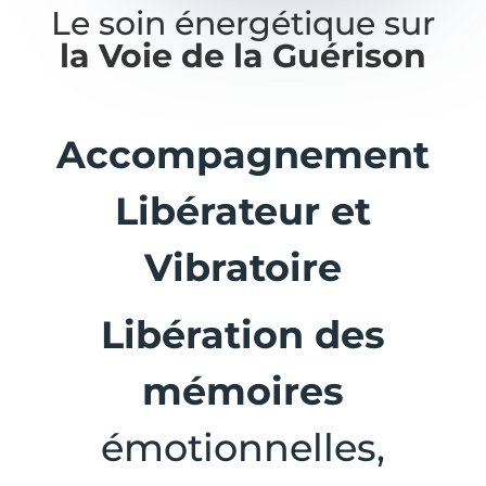
Le soin énergétique sur
la Voie de la Guérison
Accompagnement
Libérateur et
Vibratoire
Libération des
mémoires
émotionnelles,