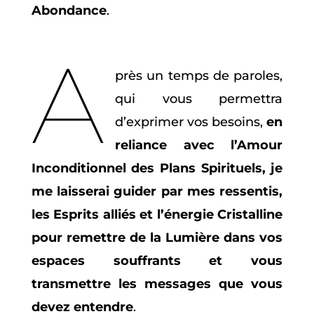
Abondance
.
A
près un temps de paroles,
qui vous permettra
d’exprimer vos besoins,
en
reliance avec l’Amour
Inconditionnel des Plans Spirituels, je
me laisserai guider par mes ressentis,
les Esprits alliés et l’énergie Cristalline
pour remettre de la Lumière dans vos
espaces souffrants et vous
transmettre les messages que vous
devez entendre
.