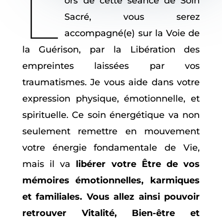
L
ors de cette séance de Soin
Sacré, vous serez
accompagné(e) sur la Voie de
la Guérison, par la Libération des
empreintes laissées par vos
traumatismes. Je vous aide dans votre
expression physique, émotionnelle, et
spirituelle. Ce soin énergétique va non
seulement remettre en mouvement
votre énergie fondamentale de Vie,
mais il va
libérer votre Être de vos
mémoires émotionnelles, karmiques
et familiales. Vous allez ainsi pouvoir
retrouver Vitalité, Bien-être et