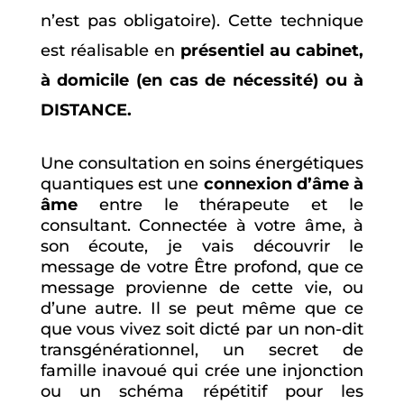
n’est pas obligatoire).
Cette technique
est réalisable en
présentiel au cabinet,
à domicile (en cas de nécessité) ou à
DISTANCE.
Une consultation en soins énergétiques
quantiques est une
connexion d’âme à
âme
entre le thérapeute et le
consultant. Connectée à votre âme, à
son écoute, je vais découvrir le
message de votre Être profond, que ce
message provienne de cette vie, ou
d’une autre. Il se peut même que ce
que vous vivez soit dicté par un non-dit
transgénérationnel, un secret de
famille inavoué qui crée une injonction
ou un schéma répétitif pour les