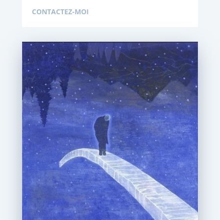
CONTACTEZ-MOI