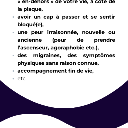
« en-dehors » de votre vie, à côté de
la plaque,
avoir un cap à passer et se sentir
bloqué(e),
une peur irraisonnée, nouvelle ou
ancienne (peur de prendre
l’ascenseur, agoraphobie etc.),
des migraines, des symptômes
physiques sans raison connue,
accompagnement fin de vie,
etc.