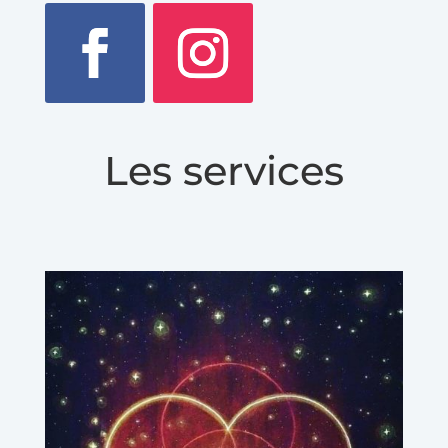
Les services