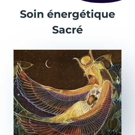
Soin énergétique
Sacré