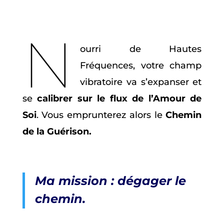
N
ourri de Hautes
Fréquences, votre champ
vibratoire va s’expanser et
se
calibrer sur le flux de l’Amour de
Soi
. Vous emprunterez alors le
Chemin
de la Guérison.
Ma mission : dégager le
chemin.