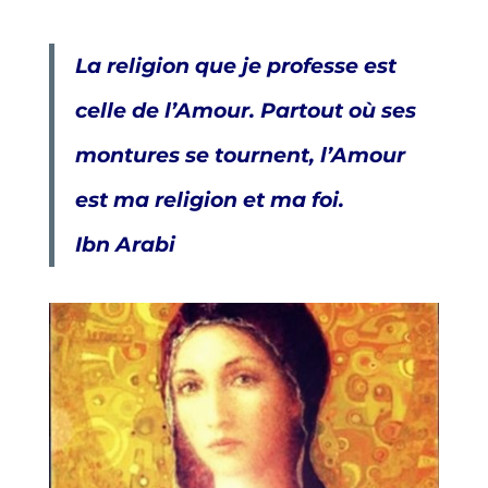
La religion que je professe est
celle de l’Amour. Partout où ses
montures se tournent, l’Amour
est ma religion et ma foi.
Ibn Arabi