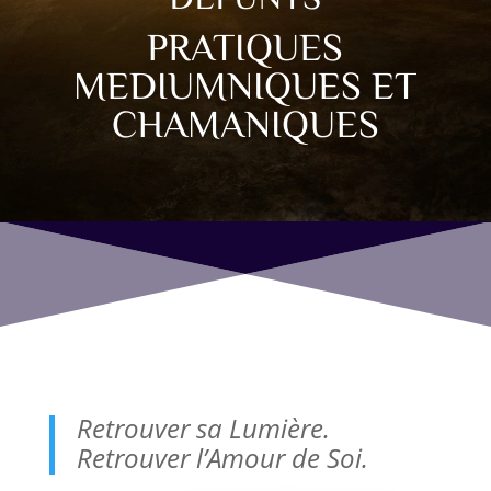
PRATIQUES
MEDIUMNIQUES ET
CHAMANIQUES
Retrouver sa Lumière.
Retrouver l’Amour de Soi.