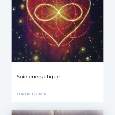
Soin énergétique
CONTACTEZ-MOI