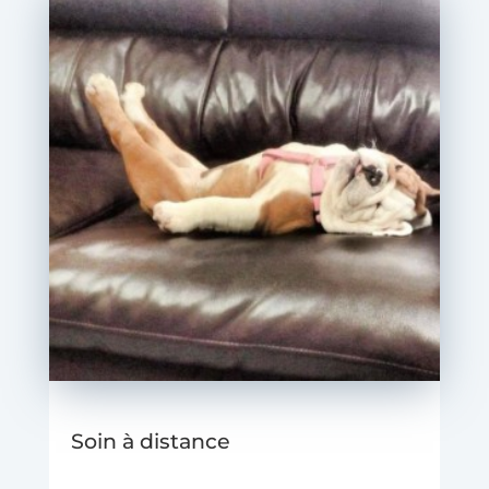
Soin à distance