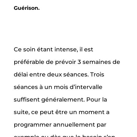
Guérison.
Ce soin étant intense, il est
préférable de prévoir 3 semaines de
délai entre deux séances. Trois
séances à un mois d’intervalle
suffisent généralement. Pour la
suite, ce peut être un moment a
programmer annuellement par