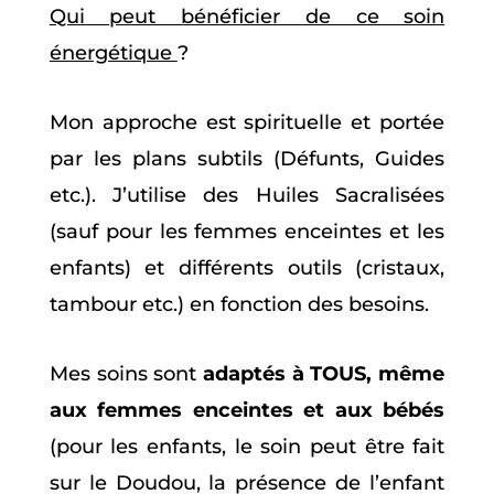
Qui peut bénéficier de ce soin
énergétique
?
Mon approche est spirituelle et portée
par les plans subtils (Défunts, Guides
etc.). J’utilise des Huiles Sacralisées
(sauf pour les femmes enceintes et les
enfants) et différents outils (cristaux,
tambour etc.) en fonction des besoins.
Mes soins sont
adaptés à TOUS, même
aux femmes enceintes et aux bébés
(pour les enfants, le soin peut être fait
sur le Doudou, la présence de l’enfant