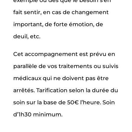
exemple ou dès que le besoin s’en
fait sentir, en cas de changement
important, de forte émotion, de
deuil, etc.
Cet accompagnement est prévu en
parallèle de vos traitements ou suivis
médicaux qui ne doivent pas être
arrêtés. Tarification selon la durée du
soin sur la base de 50€ l’heure. Soin
d’1h30 minimum.