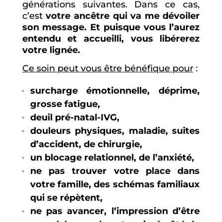
générations suivantes. Dans ce cas,
c’est
votre ancêtre qui va me dévoiler
son message. Et puisque vous l’aurez
entendu et accueilli, vous libérerez
votre lignée.
Ce soin peut vous être bénéfique pour
:
surcharge émotionnelle, déprime,
grosse fatigue,
deuil pré-natal-IVG,
douleurs physiques, maladie, suites
d’accident, de chirurgie,
un blocage relationnel, de l’anxiété,
ne pas trouver votre place dans
votre famille, des schémas familiaux
qui se répètent,
ne pas avancer, l’impression d’être