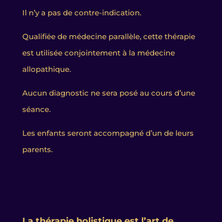
Il n’y a pas de contre-indication.
Qualifiée de médecine parallèle, cette thérapie
est utilisée conjointement à la médecine
allopathique.
Aucun diagnostic ne sera posé au cours d’une
séance.
Les enfants seront accompagné d’un de leurs
parents.
La thérapie holistique est l’art de