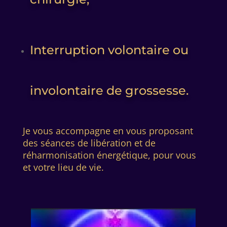
Interruption volontaire ou
involontaire de grossesse.
Je vous accompagne en vous proposant
des séances de libération et de
réharmonisation énergétique, pour vous
et votre lieu de vie
.