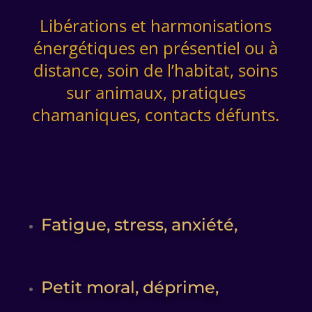
Libérations et harmonisations
énergétiques en présentiel ou à
distance, soin de l’habitat, soins
sur animaux, pratiques
chamaniques, contacts défunts.
Fatigue, stress, anxiété,
Petit moral, déprime,