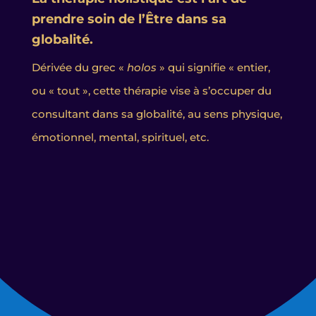
prendre soin de l’Être dans sa
globalité.
Dérivée du grec «
holos
» qui signifie « entier,
ou « tout », cette thérapie vise à s’occuper du
consultant dans sa globalité, au sens physique,
émotionnel, mental, spirituel, etc.