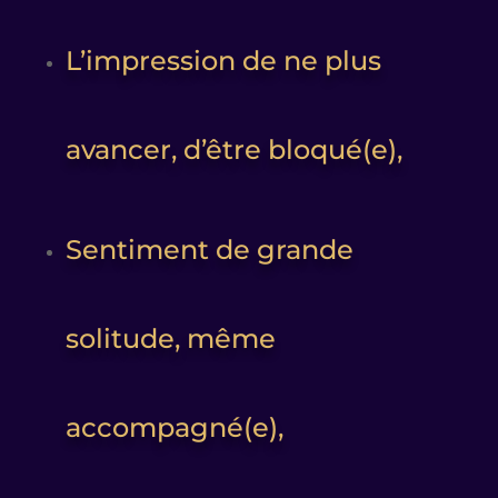
L’impression de ne plus
avancer, d’être bloqué(e),
Sentiment de grande
solitude, même
accompagné(e),