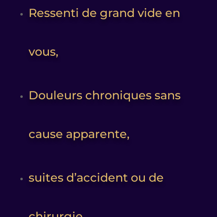
Ressenti de grand vide en
vous,
Douleurs chroniques sans
cause apparente,
suites d’accident ou de
chirurgie,