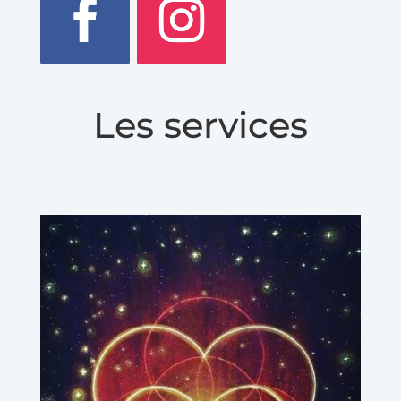
Les services