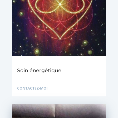
Soin énergétique
CONTACTEZ-MOI