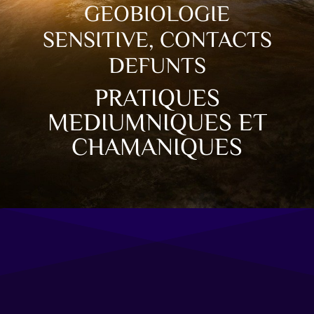
GEOBIOLOGIE
SENSITIVE, CONTACTS
DEFUNTS
PRATIQUES
MEDIUMNIQUES ET
CHAMANIQUES