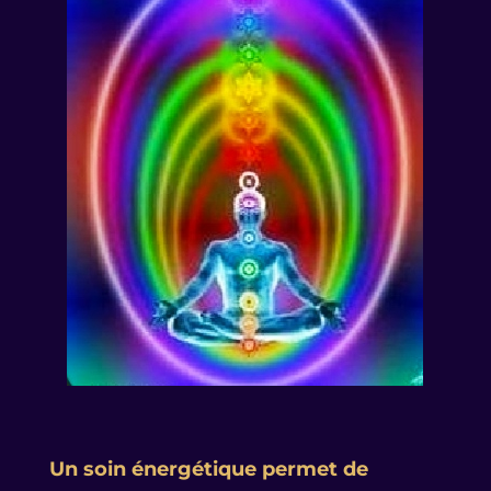
Un soin énergétique permet de