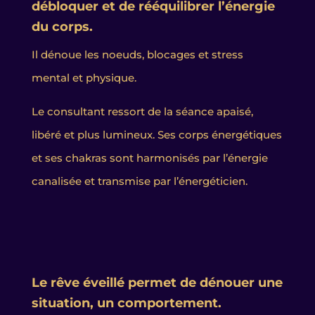
débloquer et de rééquilibrer l’énergie
du corps.
Il dénoue les noeuds, blocages et stress
mental et physique.
Le consultant ressort de la séance apaisé,
libéré et plus lumineux. Ses corps énergétiques
et ses chakras sont harmonisés par l’énergie
canalisée et transmise par l’énergéticien.
Le rêve éveillé permet de dénouer une
situation, un comportement.