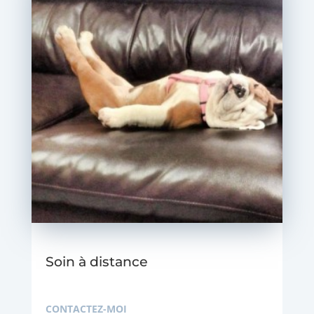
Soin à distance
CONTACTEZ-MOI