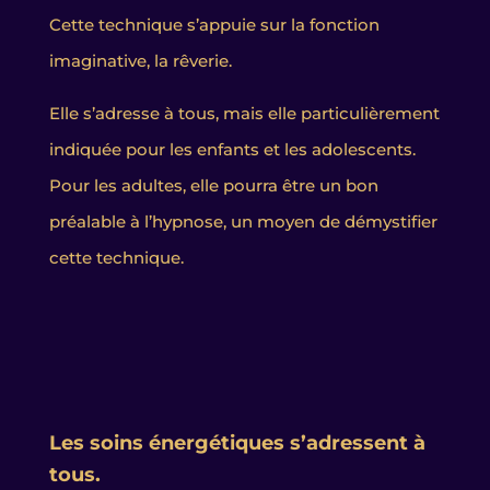
Cette technique s’appuie sur la fonction
imaginative, la rêverie.
Elle s’adresse à tous, mais elle particulièrement
indiquée pour les enfants et les adolescents.
Pour les adultes, elle pourra être un bon
préalable à l’hypnose, un moyen de démystifier
cette technique.
Les soins énergétiques s’adressent à
tous.